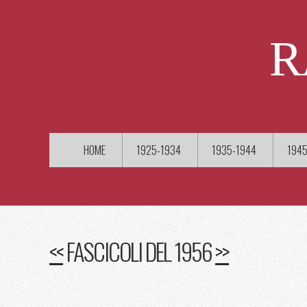
R
HOME
1925-1934
1935-1944
1945
<<
FASCICOLI DEL 1956
>>