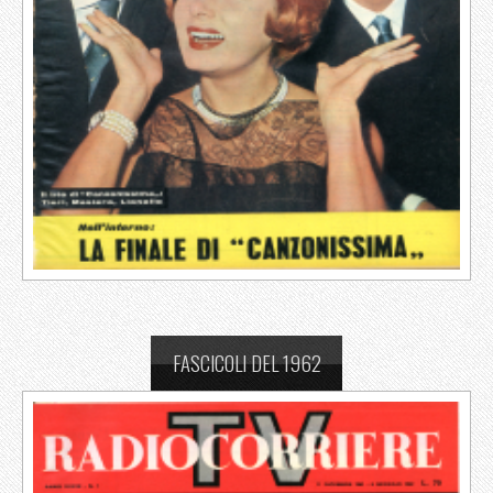
FASCICOLI DEL 1962