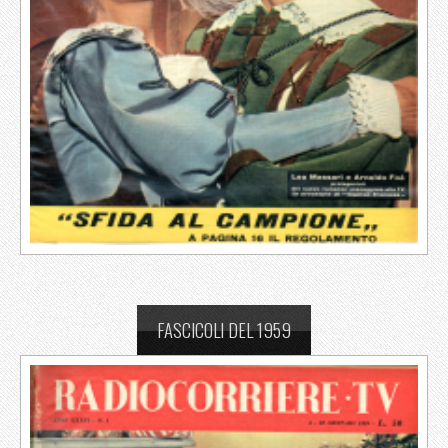
FASCICOLI DEL 1959