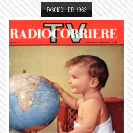
FASCICOLI DEL 1963