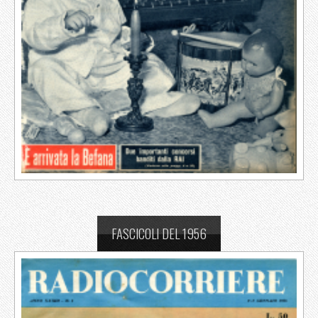
FASCICOLI DEL 1956