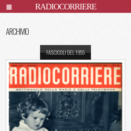
RADIOCORRIERE
ARCHIVIO
FASCICOLI DEL 1955