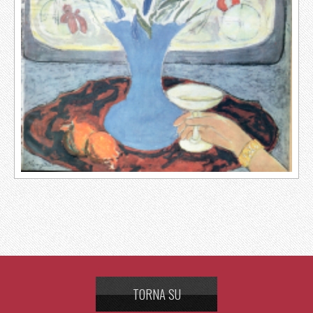
TORNA SU