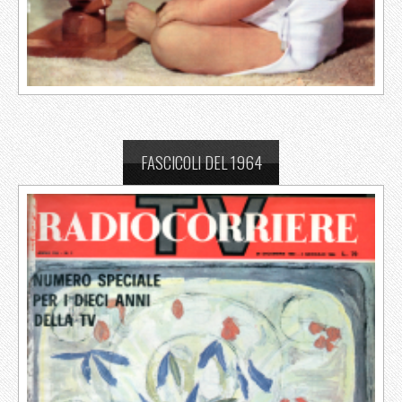
FASCICOLI DEL 1964