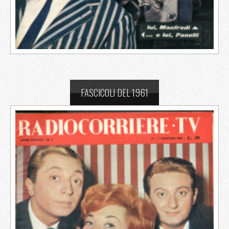
FASCICOLI DEL 1961