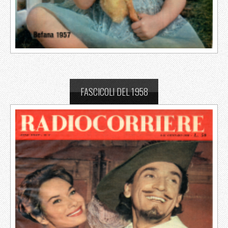
FASCICOLI DEL 1958