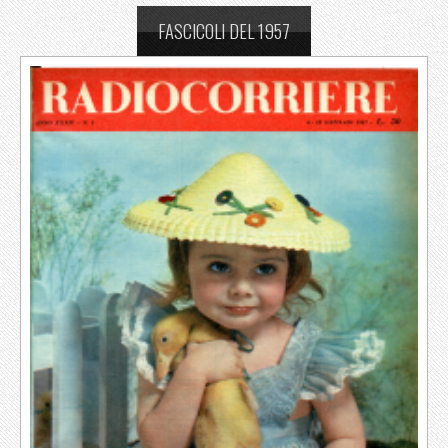
FASCICOLI DEL 1957