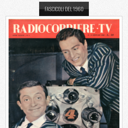
FASCICOLI DEL 1960